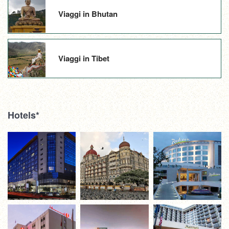
Viaggi in Bhutan
Viaggi in Tibet
Hotels*