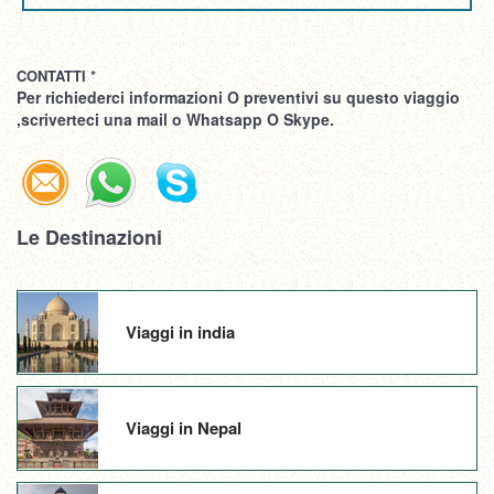
CONTATTI *
Per richiederci informazioni O preventivi su questo viaggio
,scriverteci una mail o Whatsapp O Skype.
Le Destinazioni
Viaggi in india
Viaggi in Nepal